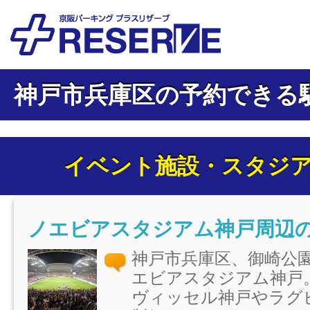
神戸市兵庫区の予約できる
イベント施設・スタジ
ノエビアスタジアム神戸周辺
神戸市兵庫区、御崎公
エビアスタジアム神戸
ヴィッセル神戸やラグ