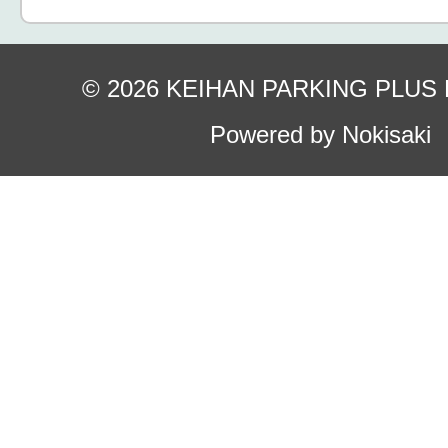
© 2026 KEIHAN PARKING PLUS
Powered by Nokisaki