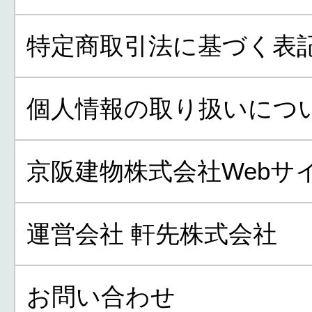
特定商取引法に基づく表
個人情報の取り扱いにつ
京阪建物株式会社Webサ
運営会社 軒先株式会社
お問い合わせ