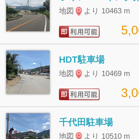
地図
より 10463 m
5,
HDT駐車場
地図
より 10469 m
3,
千代田駐車場
地図
より 10510 m