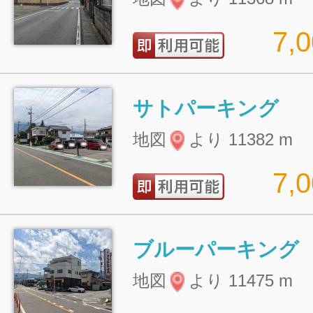
7,
サトパーキング
地図
より 11382 m
7,
ブルーパーキング
地図
より 11475 m