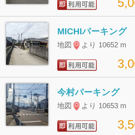
5,
MICHIパーキング
地図
より 10652 m
3,
今村パーキング
地図
より 10653 m
3,