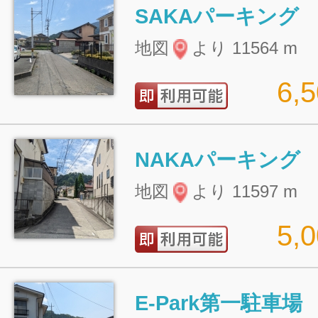
SAKAパーキング
地図
より 11564 m
6,
NAKAパーキング
地図
より 11597 m
5,
E-Park第一駐車場