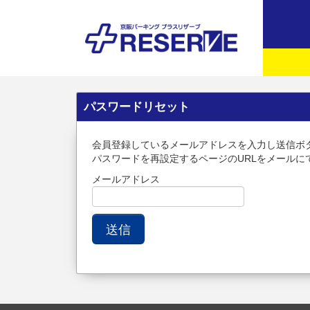
パスワードリセット
会員登録しているメールアドレスを入力し送信ボ
パスワードを再設定するページのURLをメールに
メールアドレス