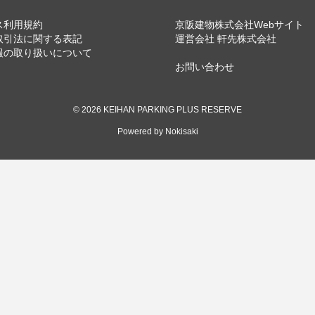
ス利用規約
京阪建物株式会社Webサイト
取引法に関する表記
運営会社 軒先株式会社
報の取り扱いについて
お問い合わせ
© 2026 KEIHAN PARKING PLUS RESERVE
Powered by Nokisaki