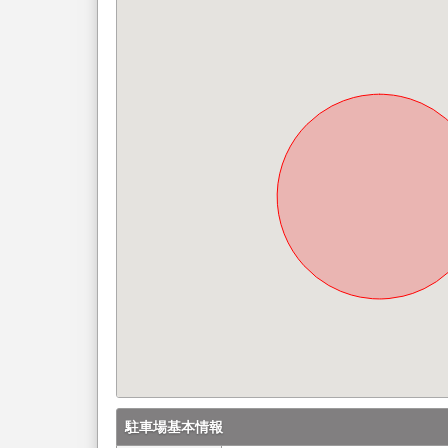
駐車場基本情報