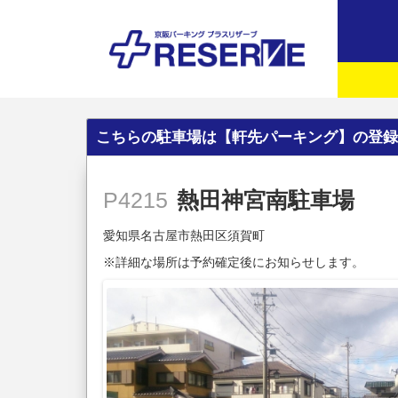
こちらの駐車場は【軒先パーキング】の登録
熱田神宮南駐車場
P4215
愛知県名古屋市熱田区須賀町
※詳細な場所は予約確定後にお知らせします。