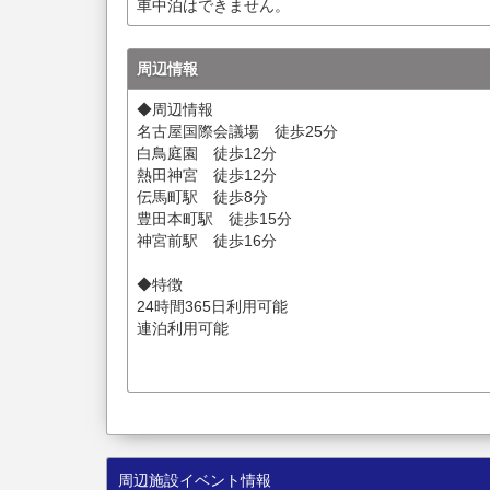
車中泊はできません。
周辺情報
◆周辺情報
名古屋国際会議場 徒歩25分
白鳥庭園 徒歩12分
熱田神宮 徒歩12分
伝馬町駅 徒歩8分
豊田本町駅 徒歩15分
神宮前駅 徒歩16分
◆特徴
24時間365日利用可能
連泊利用可能
周辺施設イベント情報