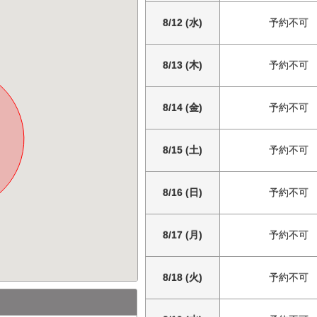
8/12 (水)
予約不可
8/13 (木)
予約不可
8/14 (金)
予約不可
8/15 (土)
予約不可
8/16 (日)
予約不可
8/17 (月)
予約不可
8/18 (火)
予約不可