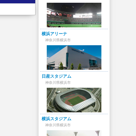
横浜アリーナ
神奈川県横浜市
日産スタジアム
神奈川県横浜市
横浜スタジアム
神奈川県横浜市