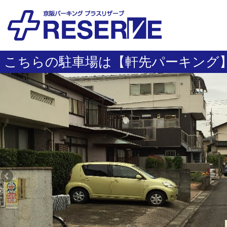
こちらの駐車場は【軒先パーキング