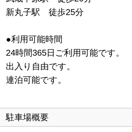
新丸子駅 徒歩25分
●利用可能時間
24時間365日ご利用可能です。
出入り自由です。
連泊可能です。
駐車場概要