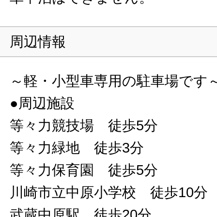
周辺情報
～軽・小型車専用の駐車場です
●周辺施設
等々力競技場 徒歩5分
等々力緑地 徒歩3分
等々力保育園 徒歩5分
川崎市立中原小学校 徒歩10分
武蔵中原駅 徒歩20分