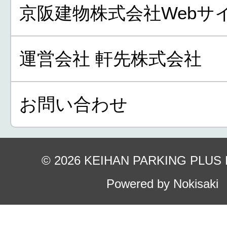
京阪建物株式会社Webサ
運営会社 軒先株式会社
お問い合わせ
© 2026 KEIHAN PARKING PLUS
Powered by Nokisaki