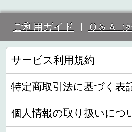
ご利用ガイド
Ｑ＆Ａ
（
サービス利用規約
特定商取引法に基づく表
個人情報の取り扱いにつ