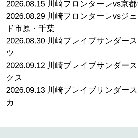
2026.08.15 川崎フロンターレvs京都
2026.08.29 川崎フロンターレvs
ド市原・千葉
2026.08.30 川崎ブレイブサンダー
ツ
2026.09.12 川崎ブレイブサンダー
クス
2026.09.13 川崎ブレイブサンダー
カ