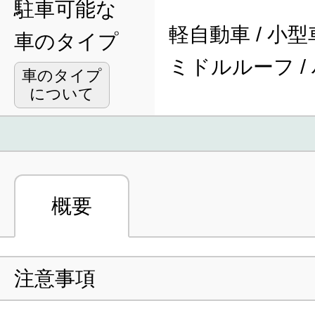
駐車可能な
軽自動車 / 小型車
車のタイプ
ミドルルーフ /
車のタイプ
について
概要
注意事項