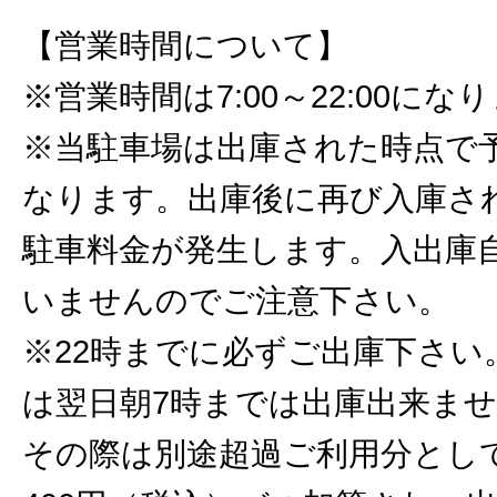
【営業時間について】
※営業時間は7:00～22:00にな
※当駐車場は出庫された時点で
なります。出庫後に再び入庫さ
駐車料金が発生します。入出庫
いませんのでご注意下さい。
※22時までに必ずご出庫下さい
は翌日朝7時までは出庫出来ま
その際は別途超過ご利用分として