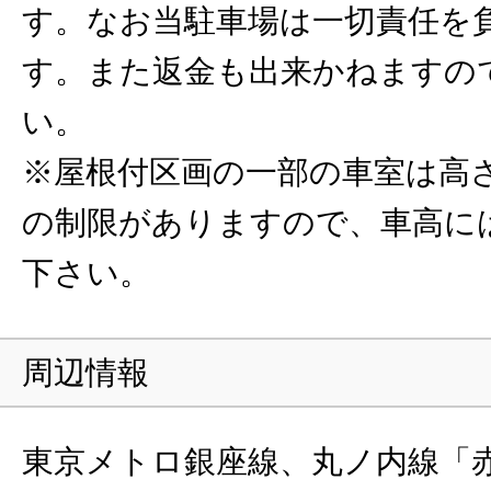
す。なお当駐車場は一切責任を
す。また返金も出来かねますの
い。
※屋根付区画の一部の車室は高さ1
の制限がありますので、車高に
下さい。
周辺情報
東京メトロ銀座線、丸ノ内線「