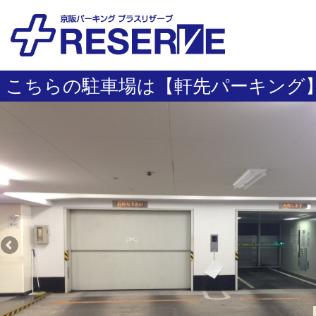
こちらの駐車場は【軒先パーキング