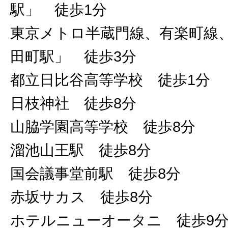
駅」 徒歩1分
東京メトロ半蔵門線、有楽町線
田町駅」 徒歩3分
都立日比谷高等学校 徒歩1分
日枝神社 徒歩8分
山脇学園高等学校 徒歩8分
溜池山王駅 徒歩8分
国会議事堂前駅 徒歩8分
赤坂サカス 徒歩8分
ホテルニューオータニ 徒歩9