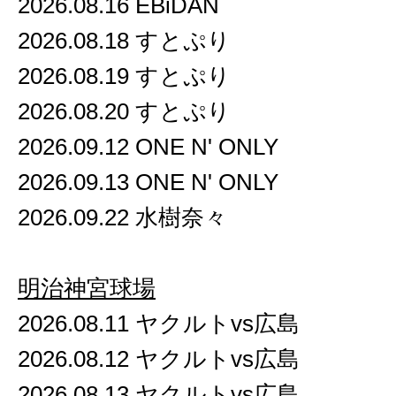
2026.08.16 EBiDAN
2026.08.18 すとぷり
2026.08.19 すとぷり
2026.08.20 すとぷり
2026.09.12 ONE N' ONLY
2026.09.13 ONE N' ONLY
2026.09.22 水樹奈々
明治神宮球場
2026.08.11 ヤクルトvs広島
2026.08.12 ヤクルトvs広島
2026.08.13 ヤクルトvs広島