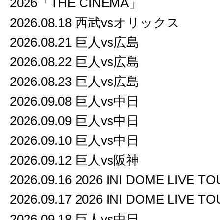
2026「THE CINEMA」
2026.08.18 西武vsオリックス
2026.08.21 巨人vs広島
2026.08.22 巨人vs広島
2026.08.23 巨人vs広島
2026.09.08 巨人vs中日
2026.09.09 巨人vs中日
2026.09.10 巨人vs中日
2026.09.12 巨人vs阪神
2026.09.16 2026 INI DOME LIVE T
2026.09.17 2026 INI DOME LIVE T
2026.09.18 巨人vs中日