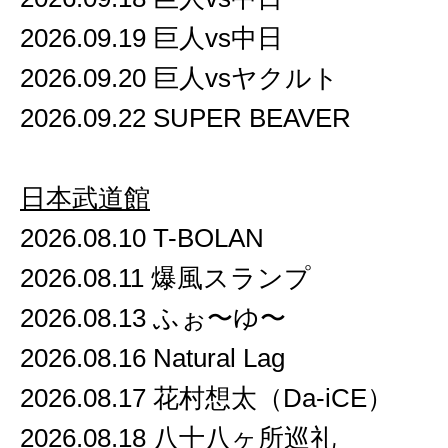
2026.09.19 巨人vs中日
2026.09.20 巨人vsヤクルト
2026.09.22 SUPER BEAVER
日本武道館
2026.08.10 T-BOLAN
2026.08.11 爆風スランプ
2026.08.13 ふぉ〜ゆ〜
2026.08.16 Natural Lag
2026.08.17 花村想太（Da-iCE）
2026.08.18 八十八ヶ所巡礼