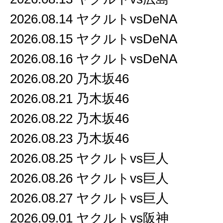
2026.08.14 ヤクルトvsDeNA
2026.08.15 ヤクルトvsDeNA
2026.08.16 ヤクルトvsDeNA
2026.08.20 乃木坂46
2026.08.21 乃木坂46
2026.08.22 乃木坂46
2026.08.23 乃木坂46
2026.08.25 ヤクルトvs巨人
2026.08.26 ヤクルトvs巨人
2026.08.27 ヤクルトvs巨人
2026.09.01 ヤクルトvs阪神