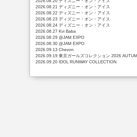
2026.08.20 ディズニー・オン・アイス
2026.08.21 ディズニー・オン・アイス
2026.08.22 ディズニー・オン・アイス
2026.08.23 ディズニー・オン・アイス
2026.08.24 ディズニー・オン・アイス
2026.08.27 Kvi Baba
2026.08.29 @JAM EXPO
2026.08.30 @JAM EXPO
2026.09.13 Chevon
2026.09.19 東京ガールズコレクション 2026 AUTUM
2026.09.20 IDOL RUNWAY COLLECTION