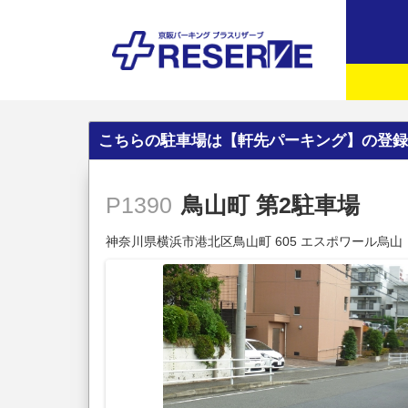
こちらの駐車場は【軒先パーキング】の登録
鳥山町 第2駐車場
P1390
神奈川県横浜市港北区鳥山町 605 エスポワール烏山