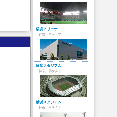
横浜アリーナ
神奈川県横浜市
日産スタジアム
神奈川県横浜市
横浜スタジアム
神奈川県横浜市