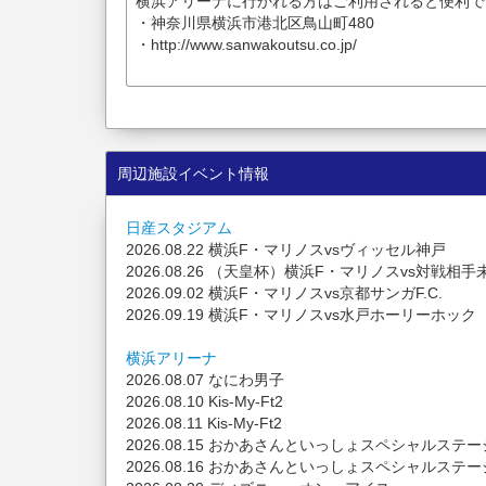
横浜アリーナに行かれる方はご利用されると便利で
・神奈川県横浜市港北区鳥山町480
・http://www.sanwakoutsu.co.jp/
周辺施設イベント情報
日産スタジアム
2026.08.22 横浜F・マリノスvsヴィッセル神戸
2026.08.26 （天皇杯）横浜F・マリノスvs対戦相手
2026.09.02 横浜F・マリノスvs京都サンガF.C.
2026.09.19 横浜F・マリノスvs水戸ホーリーホック
横浜アリーナ
2026.08.07 なにわ男子
2026.08.10 Kis-My-Ft2
2026.08.11 Kis-My-Ft2
2026.08.15 おかあさんといっしょスペシャルス
2026.08.16 おかあさんといっしょスペシャルス